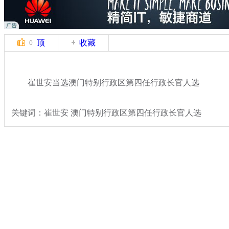
顶
收藏
0
崔世安当选澳门特别行政区第四任行政长官人选
关键词：崔世安 澳门特别行政区第四任行政长官人选
分类名称：
热点新闻