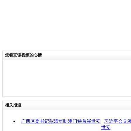
您看完该视频的心情
相关报道
广西区委书记彭清华晤澳门特首崔世安
习近平会见
世安