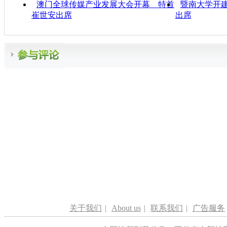
澳门全球传媒产业发展大会开幕 特首
暨南大学开建
崔世安出席
出席
关于我们
|
About us
|
联系我们
|
广告服务