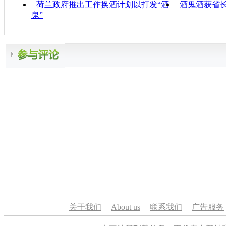
荷兰政府推出工作换酒计划以打发“酒
酒鬼酒获省长
鬼”
关于我们
|
About us
|
联系我们
|
广告服务