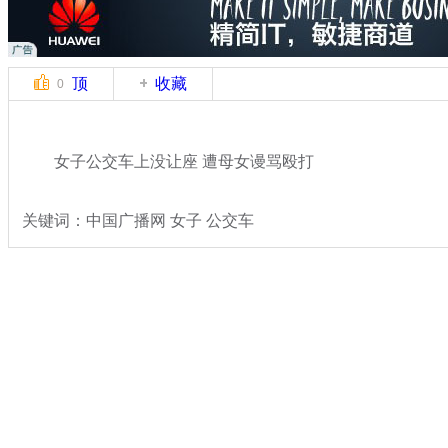
顶
收藏
0
女子公交车上没让座 遭母女谩骂殴打
关键词：中国广播网 女子 公交车
分类名称：
热点新闻