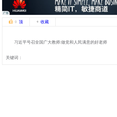
顶
收藏
0
习近平号召全国广大教师:做党和人民满意的好老师
关键词：
分类名称：
热点新闻