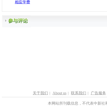
相应学费
关于我们
|
About us
|
联系我们
|
广告服务
本网站所刊载信息，不代表中新社