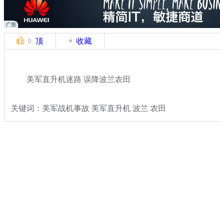
顶
收藏
0
美军直升机迷路 误降波兰农田
关键词：美军战机事故 美军直升机 波兰 农田
分类名称：
军情直击