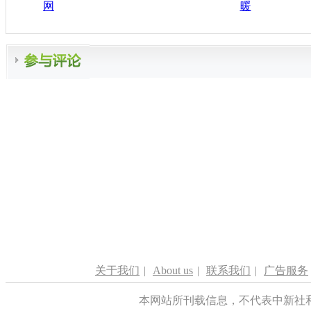
网
暖
关于我们
|
About us
|
联系我们
|
广告服务
本网站所刊载信息，不代表中新社