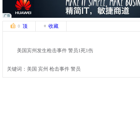
顶
收藏
0
美国宾州发生枪击事件 警员1死1伤
关键词：美国 宾州 枪击事件 警员
分类名称：
国际新闻