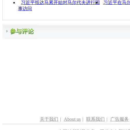
习近平抵达马累开始对马尔代夫进行国
习近平在马
事访问
关于我们
|
About us
|
联系我们
|
广告服务