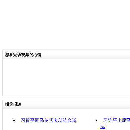
您看完该视频的心情
相关报道
习近平同马尔代夫总统会谈
习近平出席
式