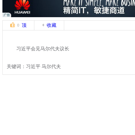
顶
收藏
0
习近平会见马尔代夫议长
关键词：习近平 马尔代夫
分类名称：
热点新闻
专题：
习近平出席上合组织元首理事会并访四国