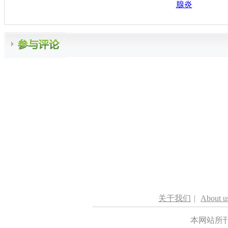
腺炎
关于我们
|
About u
本网站所