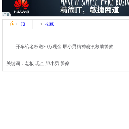
顶
收藏
0
开车给老板送30万现金 胆小男精神崩溃救助警察
关键词：老板 现金 胆小男 警察
分类名称：
热点新闻