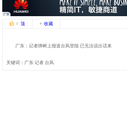
顶
收藏
0
广东：记者绑树上报道台风登陆 已无法说出话来
关键词：广东 记者 台风
分类名称：
热点新闻