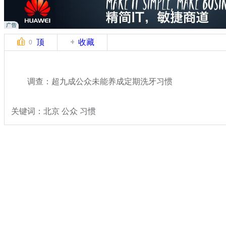
顶
收藏
0
调查：超九成公众未能养成定期洗牙习惯
关键词：北京 公众 习惯
分类名称：
民生新闻