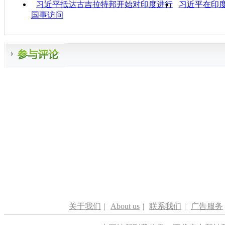
习近平抵达古吉拉特邦开始对印度进行
习近平在印
国事访问
关于我们
|
About us
|
联系我们
|
广告服务