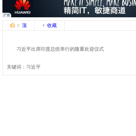
顶
收藏
0
习近平出席印度总统举行的隆重欢迎仪式
关键词：习近平
分类名称：
热点新闻
专题：
习近平出席上合组织元首理事会并访四国