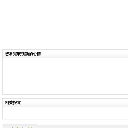
您看完该视频的心情
相关报道