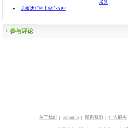
乐器
哈根达斯推出贴心APP
关于我们
|
About us
|
联系我们
|
广告服务