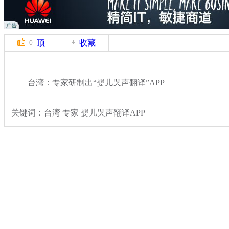
顶
收藏
0
台湾：专家研制出“婴儿哭声翻译”APP
关键词：台湾 专家 婴儿哭声翻译APP
分类名称：
热点新闻