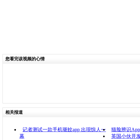
您看完该视频的心情
相关报道
记者测试一款手机驱蚊app 出现惊人一
猫脸辨识Ap
幕
英国小伙开发