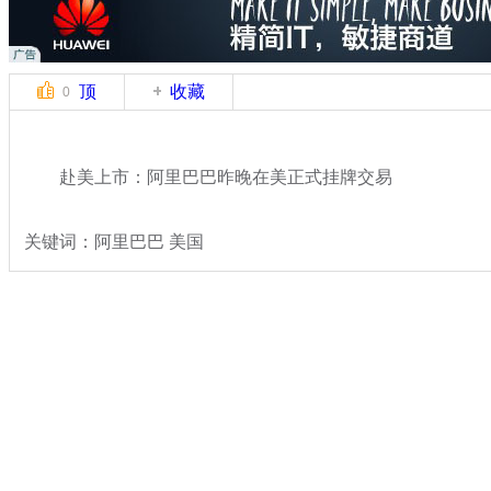
顶
收藏
0
赴美上市：阿里巴巴昨晚在美正式挂牌交易
关键词：阿里巴巴 美国
分类名称：
财经