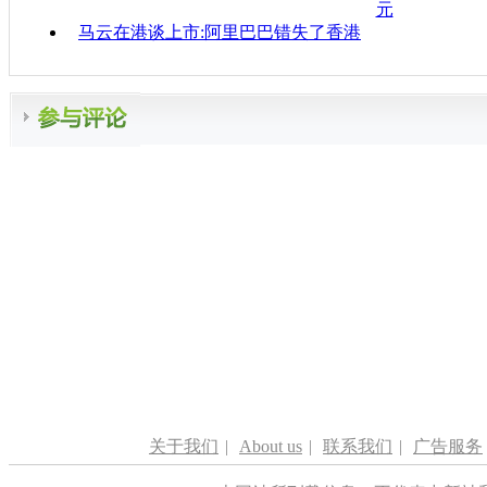
元
马云在港谈上市:阿里巴巴错失了香港
关于我们
|
About us
|
联系我们
|
广告服务