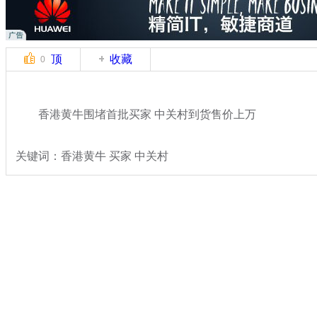
顶
收藏
0
香港黄牛围堵首批买家 中关村到货售价上万
关键词：香港黄牛 买家 中关村
分类名称：
财经