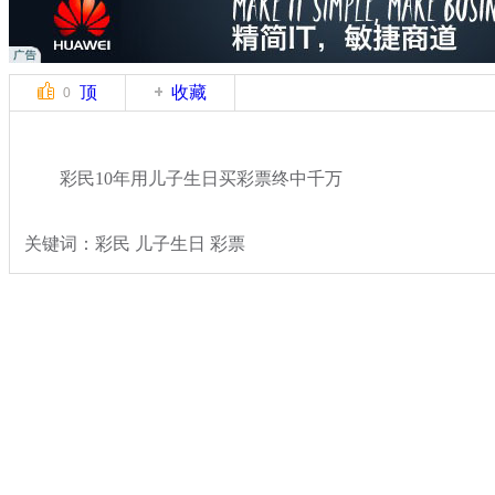
顶
收藏
0
彩民10年用儿子生日买彩票终中千万
关键词：彩民 儿子生日 彩票
分类名称：
热点新闻