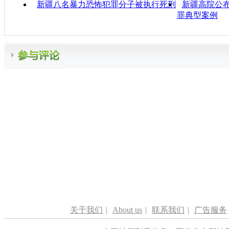
新疆八名暴力恐怖犯罪分子被执行死刑
新疆高院公
罪典型案例
关于我们
|
About us
|
联系我们
|
广告服务