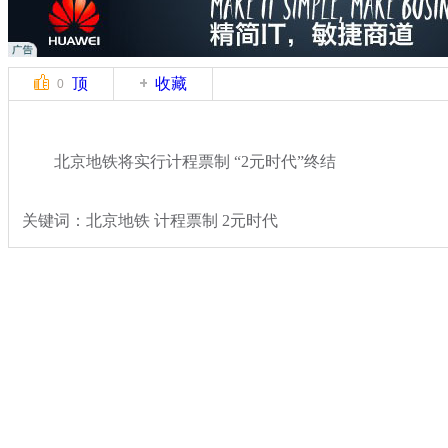
顶
收藏
0
北京地铁将实行计程票制 “2元时代”终结
关键词：北京地铁 计程票制 2元时代
分类名称：
社会