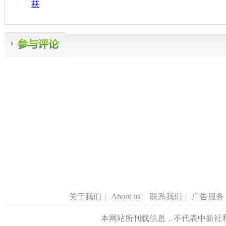
获
关于我们
|
About us
|
联系我们
|
广告服务
本网站所刊载信息，不代表中新社