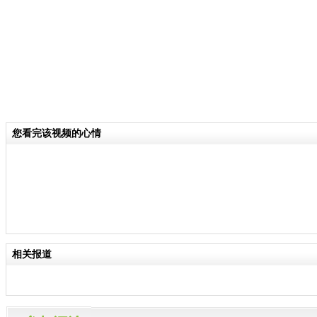
您看完该视频的心情
相关报道