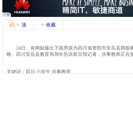
顶
收藏
0
24日，有网贴爆出下跪男孩为四川省资阳市安岳县两板
晚，四川安岳县教育局局长告诉新京报记者，涉事教师正在
关键词：四川 小学生 涉事教师
分类名称：
社会