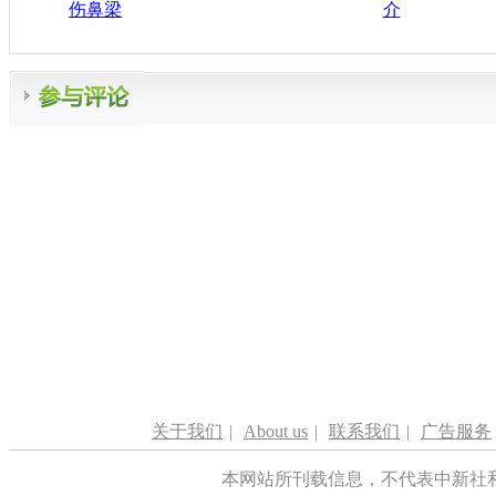
伤鼻梁
介
关于我们
|
About us
|
联系我们
|
广告服务
本网站所刊载信息，不代表中新社