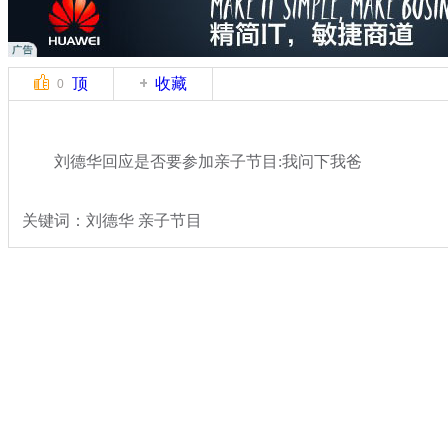
顶
收藏
0
刘德华回应是否要参加亲子节目:我问下我爸
关键词：刘德华 亲子节目
分类名称：
文娱前线