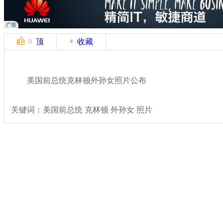
顶
收藏
0
美国前总统克林顿外孙女照片公布
关键词：美国前总统 克林顿 外孙女 照片
分类名称：
国际新闻