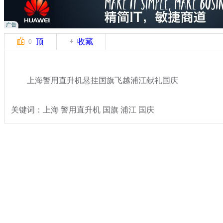
顶
收藏
0
上海警用直升机悬挂国旗飞越浦江献礼国庆
关键词：上海 警用直升机 国旗 浦江 国庆
分类名称：
社会