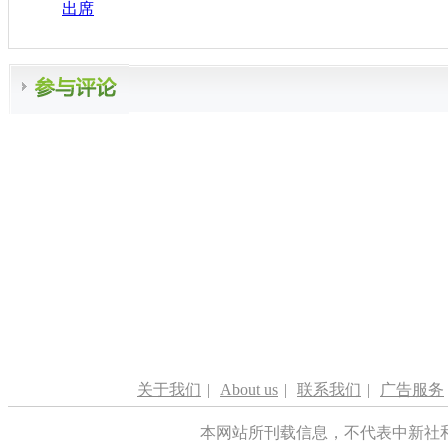
出席
关于我们
|
About us
|
联系我们
|
广告服务
本网站所刊载信息，不代表中新社