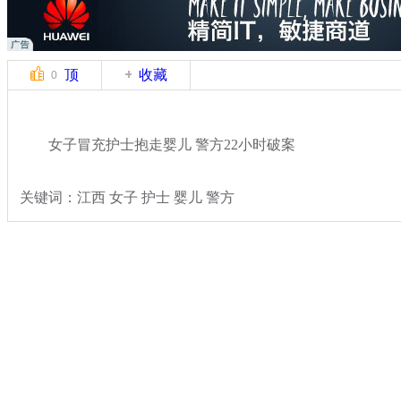
顶
收藏
0
女子冒充护士抱走婴儿 警方22小时破案
关键词：江西 女子 护士 婴儿 警方
分类名称：
法治