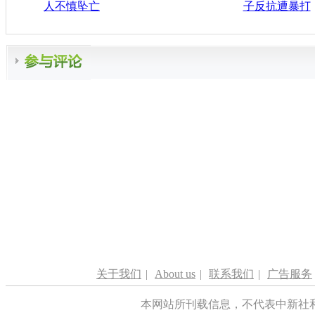
人不慎坠亡
子反抗遭暴打
关于我们
|
About us
|
联系我们
|
广告服务
本网站所刊载信息，不代表中新社