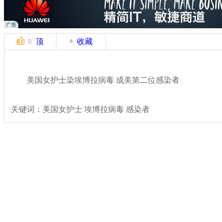
顶
收藏
0
美国女护士染埃博拉病毒 成美第二位感染者
关键词：美国女护士 埃博拉病毒 感染者
分类名称：
国际新闻