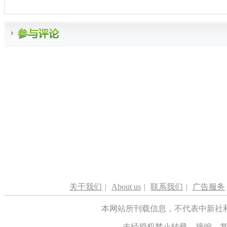
关于我们
|
About us
|
联系我们
|
广告服务
本网站所刊载信息，不代表中新社
未经授权禁止转载、摘编、