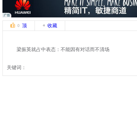
顶
收藏
0
梁振英就占中表态：不能因有对话而不清场
关键词：
分类名称：
热点新闻