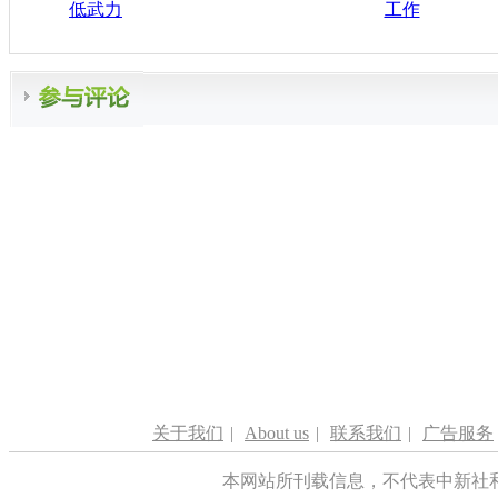
低武力
工作
关于我们
|
About us
|
联系我们
|
广告服务
本网站所刊载信息，不代表中新社