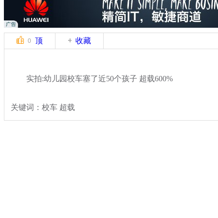
顶
收藏
0
实拍:幼儿园校车塞了近50个孩子 超载600%
关键词：校车 超载
分类名称：
社会