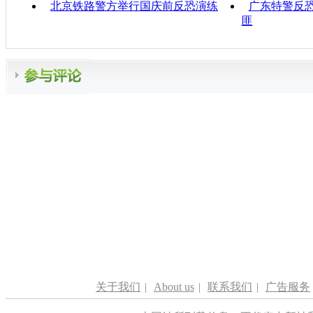
北京铁路警方举行国庆前反恐演练
广东特警反恐
匪
关于我们
|
About us
|
联系我们
|
广告服务