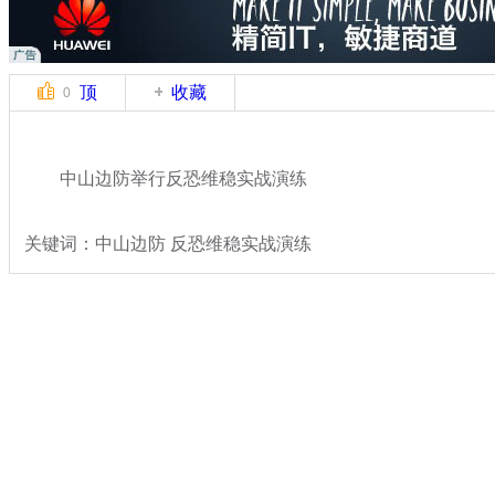
顶
收藏
0
中山边防举行反恐维稳实战演练
关键词：中山边防 反恐维稳实战演练
分类名称：
法治