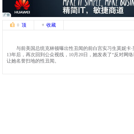
顶
收藏
0
与前美国总统克林顿曝出性丑闻的前白宫实习生莫妮卡·
13年后，再次回到公众视线，10月20日，她发表了“反对网
让她名誉扫地的性丑闻。
关键词：莱温斯基
分类名称：
国际新闻