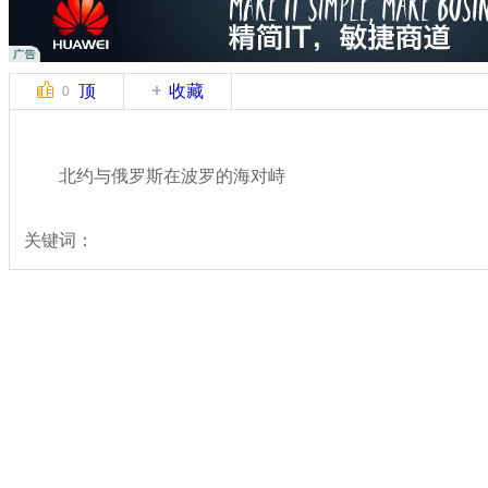
顶
收藏
0
北约与俄罗斯在波罗的海对峙
关键词：
分类名称：
国际新闻