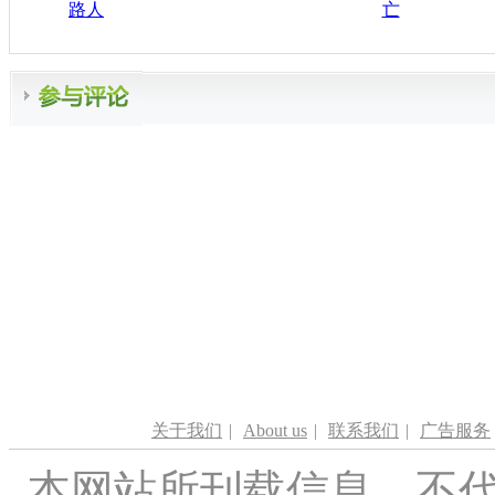
路人
亡
关于我们
|
About us
|
联系我们
|
广告服务
本网站所刊载信息，不代