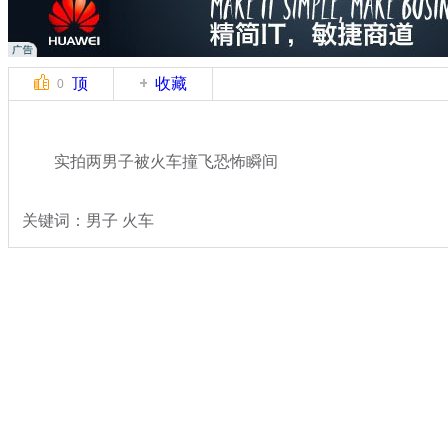
顶
收藏
0
实拍两男子被火车撞飞恐怖瞬间
关键词：男子 火车
分类名称：
热点新闻