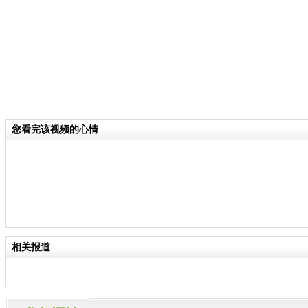
您看完该视频的心情
相关报道