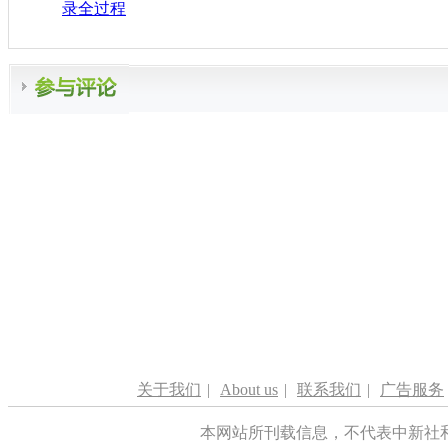
录全过程
关于我们
|
About us
|
联系我们
|
广告服务
本网站所刊载信息，不代表中新社