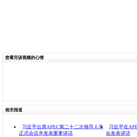
您看完该视频的心情
相关报道
习近平出席APEC第二十二次领导人非
习近平在AP
正式会议并发表重要讲话
会发表讲话