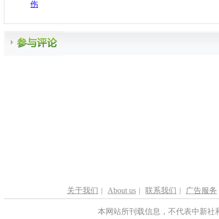
伤
关于我们
|
About us
|
联系我们
|
广告服务
本网站所刊载信息，不代表中新社