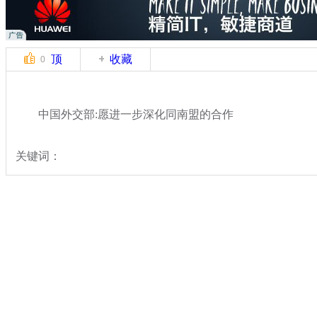
顶
收藏
0
中国外交部:愿进一步深化同南盟的合作
关键词：
分类名称：
热点新闻