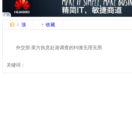
顶
收藏
0
外交部:英方执意赴港调查的纠缠无理无用
关键词：
分类名称：
热点新闻