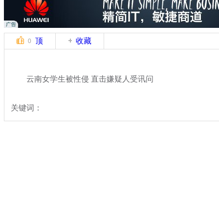
顶
收藏
0
云南女学生被性侵 直击嫌疑人受讯问
关键词：
分类名称：
热点新闻