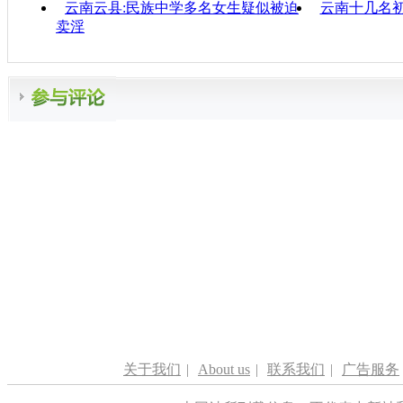
云南云县:民族中学多名女生疑似被迫
云南十几名
卖淫
关于我们
|
About us
|
联系我们
|
广告服务