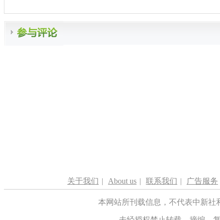
关于我们
|
About us
|
联系我们
|
广告服务
本网站所刊载信息，不代表中新社
未经授权禁止转载、摘编、