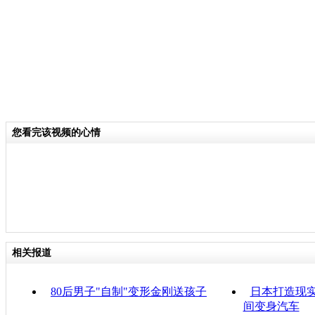
您看完该视频的心情
相关报道
80后男子"自制"变形金刚送孩子
日本打造现实
间变身汽车