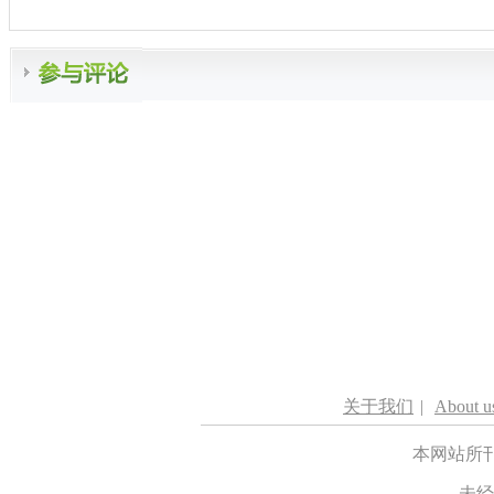
关于我们
|
About u
本网站所
未经