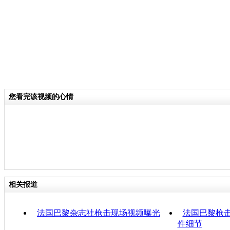
您看完该视频的心情
相关报道
法国巴黎杂志社枪击现场视频曝光
法国巴黎枪
件细节