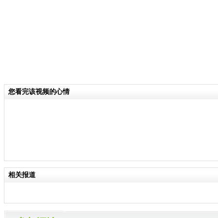
您看完该视频的心情
相关报道