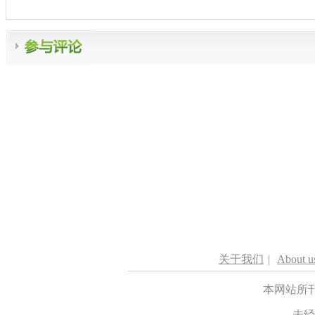
关于我们
|
About u
本网站所
未经