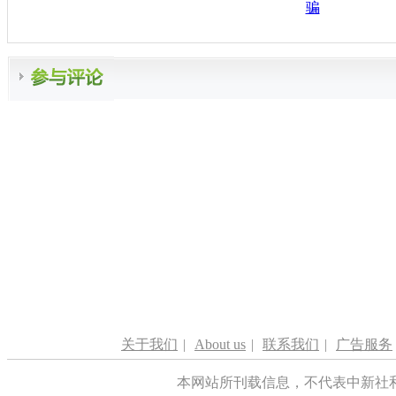
骗
关于我们
|
About us
|
联系我们
|
广告服务
本网站所刊载信息，不代表中新社