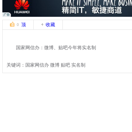
顶
收藏
0
国家网信办：微博、贴吧今年将实名制
关键词：国家网信办 微博 贴吧 实名制
分类名称：
热点新闻