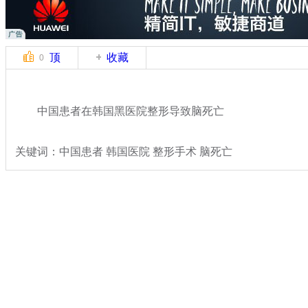
顶
收藏
0
中国患者在韩国黑医院整形导致脑死亡
关键词：中国患者 韩国医院 整形手术 脑死亡
分类名称：
社会